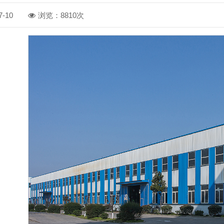
-10
浏览：8810次