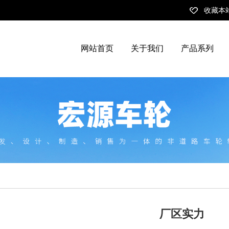
收藏本
网站首页
关于我们
产品系列
厂区实力