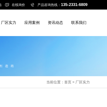
135-2331-6809
站
在线询价
产品咨询热线：
厂区实力
应用案例
资讯动态
联系我们
当前位置：
首页
>
厂区实力